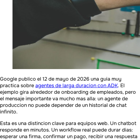
Google publico el 12 de mayo de 2026 una guia muy
practica sobre
agentes de larga duracion con ADK
. El
ejemplo gira alrededor de onboarding de empleados, pero
el mensaje importante va mucho mas alla: un agente de
produccion no puede depender de un historial de chat
infinito.
Esta es una distincion clave para equipos web. Un chatbot
responde en minutos. Un workflow real puede durar dias:
esperar una firma, confirmar un pago, recibir una respuesta