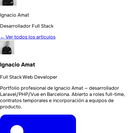
Ignacio Amat
Desarrollador Full Stack
← Ver todos los artículos
Ignacio Amat
Full Stack Web Developer
Portfolio profesional de Ignacio Amat — desarrollador
Laravel/PHP/Vue en Barcelona. Abierto a roles full-time,
contratos temporales e incorporación a equipos de
producto.