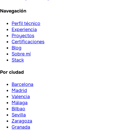
Navegación
Perfil técnico
Experiencia
Proyectos
Certificaciones
Blog
Sobre mí
Stack
Por ciudad
Barcelona
Madrid
Valencia
Málaga
Bilbao
Sevilla
Zaragoza
Granada