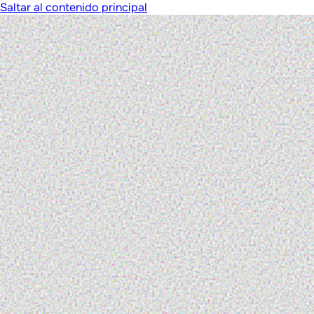
Saltar al contenido principal