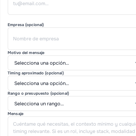
Empresa (opcional)
Motivo del mensaje
Timing aproximado (opcional)
Rango o presupuesto (opcional)
Mensaje