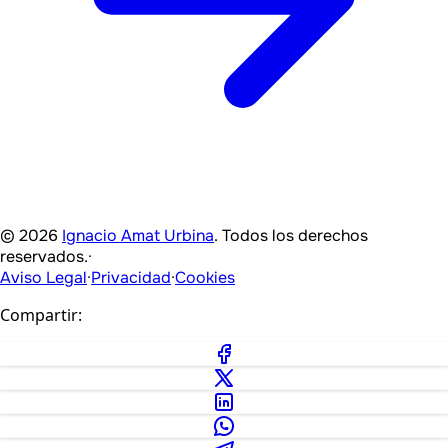
© 2026
Ignacio Amat Urbina
. Todos los derechos
reservados.
·
Aviso Legal
·
Privacidad
·
Cookies
Compartir: