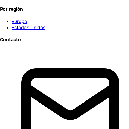
Por región
Europa
Estados Unidos
Contacto