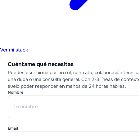
Ver mi stack
Cuéntame qué necesitas
Puedes escribirme por un rol, contrato, colaboración técnica
una duda o una consulta general. Con 2-3 líneas de context
suelo poder responder en menos de 24 horas hábiles.
Nombre
Email