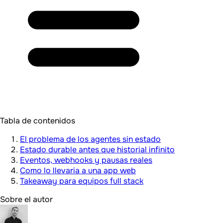
Tabla de contenidos
El problema de los agentes sin estado
Estado durable antes que historial infinito
Eventos, webhooks y pausas reales
Como lo llevaria a una app web
Takeaway para equipos full stack
Sobre el autor