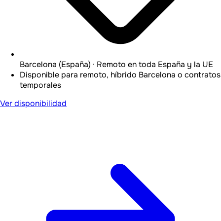
Barcelona (España) · Remoto en toda España y la UE
Disponible para remoto, híbrido Barcelona o contratos
temporales
Ver disponibilidad