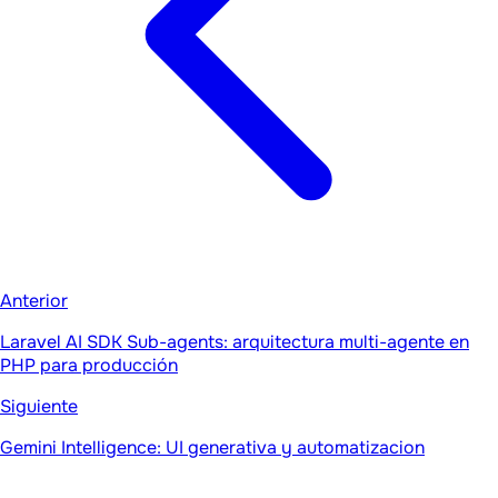
Anterior
Laravel AI SDK Sub-agents: arquitectura multi-agente en
PHP para producción
Siguiente
Gemini Intelligence: UI generativa y automatizacion