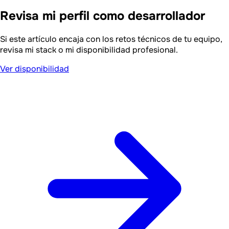
Revisa mi perfil como desarrollador
Si este artículo encaja con los retos técnicos de tu equipo,
revisa mi stack o mi disponibilidad profesional.
Ver disponibilidad