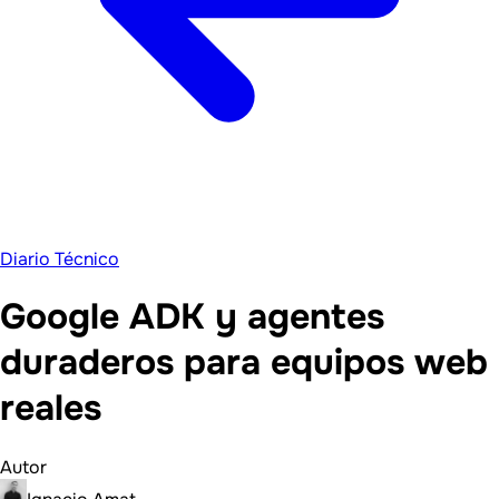
Diario Técnico
Google ADK y agentes
duraderos para equipos web
reales
Autor