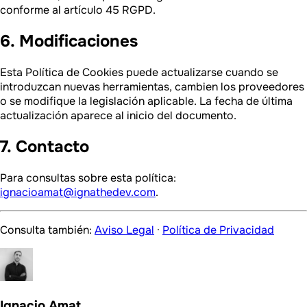
conforme al artículo 45 RGPD.
6. Modificaciones
Esta Política de Cookies puede actualizarse cuando se
introduzcan nuevas herramientas, cambien los proveedores
o se modifique la legislación aplicable. La fecha de última
actualización aparece al inicio del documento.
7. Contacto
Para consultas sobre esta política:
ignacioamat@ignathedev.com
.
Consulta también:
Aviso Legal
·
Política de Privacidad
Ignacio Amat