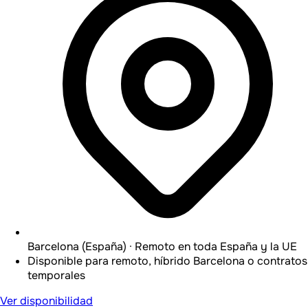
Barcelona (España) · Remoto en toda España y la UE
Disponible para remoto, híbrido Barcelona o contratos
temporales
Ver disponibilidad