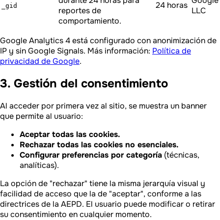
durante 24 horas para
Google
24 horas
_gid
reportes de
LLC
comportamiento.
Google Analytics 4 está configurado con anonimización de
IP y sin Google Signals. Más información:
Política de
privacidad de Google
.
3. Gestión del consentimiento
Al acceder por primera vez al sitio, se muestra un banner
que permite al usuario:
Aceptar todas las cookies.
Rechazar todas las cookies no esenciales.
Configurar preferencias por categoría
(técnicas,
analíticas).
La opción de "rechazar" tiene la misma jerarquía visual y
facilidad de acceso que la de "aceptar", conforme a las
directrices de la AEPD. El usuario puede modificar o retirar
su consentimiento en cualquier momento.