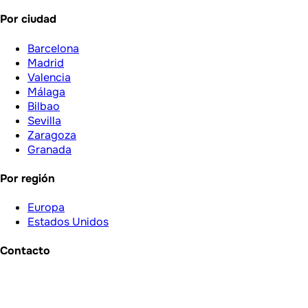
Por ciudad
Barcelona
Madrid
Valencia
Málaga
Bilbao
Sevilla
Zaragoza
Granada
Por región
Europa
Estados Unidos
Contacto