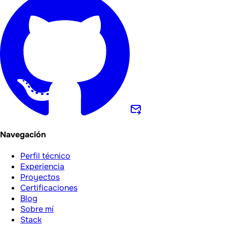
Navegación
Perfil técnico
Experiencia
Proyectos
Certificaciones
Blog
Sobre mí
Stack