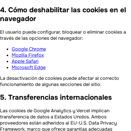
4. Cómo deshabilitar las cookies en el
navegador
El usuario puede configurar, bloquear o eliminar cookies a
través de las opciones del navegador:
Google Chrome
Mozilla Firefox
Apple Safari
Microsoft Edge
La desactivación de cookies puede afectar al correcto
funcionamiento de algunas secciones del sitio.
5. Transferencias internacionales
Las cookies de Google Analytics y Vercel implican
transferencia de datos a Estados Unidos. Ambos
proveedores están adheridos al EU-U.S. Data Privacy
Framework, marco que ofrece garantías adecuadas