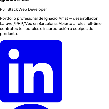
Full Stack Web Developer
Portfolio profesional de Ignacio Amat — desarrollador
Laravel/PHP/Vue en Barcelona. Abierto a roles full-time,
contratos temporales e incorporación a equipos de
producto.