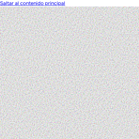
Saltar al contenido principal