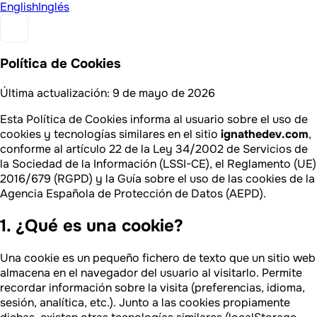
English
Inglés
Política de Cookies
Última actualización: 9 de mayo de 2026
Esta Política de Cookies informa al usuario sobre el uso de
cookies y tecnologías similares en el sitio
ignathedev.com
,
conforme al artículo 22 de la Ley 34/2002 de Servicios de
la Sociedad de la Información (LSSI-CE), el Reglamento (UE)
2016/679 (RGPD) y la Guía sobre el uso de las cookies de la
Agencia Española de Protección de Datos (AEPD).
1. ¿Qué es una cookie?
Una cookie es un pequeño fichero de texto que un sitio web
almacena en el navegador del usuario al visitarlo. Permite
recordar información sobre la visita (preferencias, idioma,
sesión, analítica, etc.). Junto a las cookies propiamente