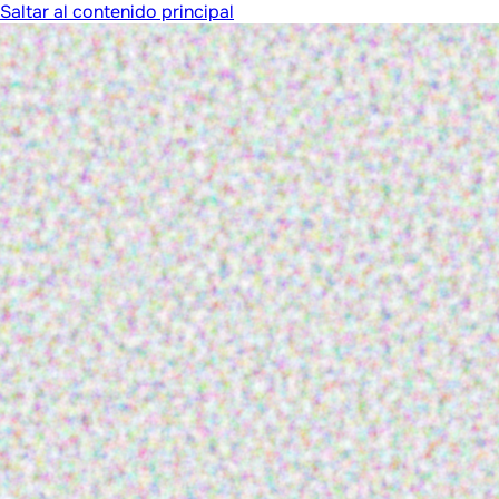
Saltar al contenido principal