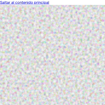
Saltar al contenido principal