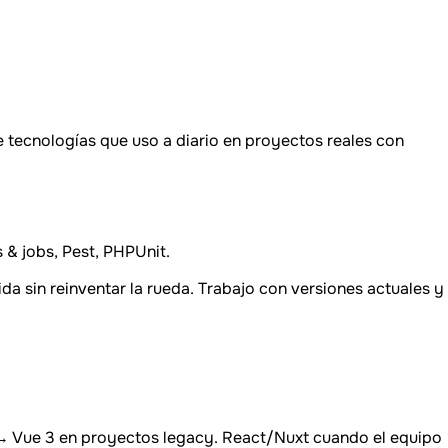
de tecnologías que uso a diario en proyectos reales con
& jobs, Pest, PHPUnit.
da sin reinventar la rueda. Trabajo con versiones actuales y
 2 → Vue 3 en proyectos legacy. React/Nuxt cuando el equipo