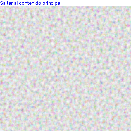
Saltar al contenido principal