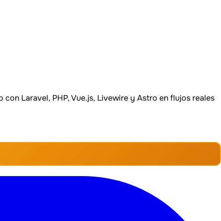
 con Laravel, PHP, Vue.js, Livewire y Astro en flujos reales