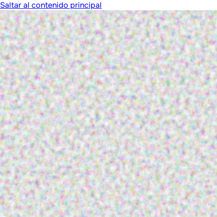
Saltar al contenido principal