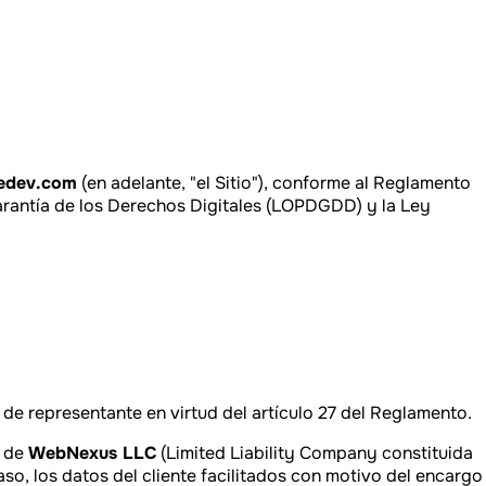
hedev.com
(en adelante, "el Sitio"), conforme al Reglamento
rantía de los Derechos Digitales (LOPDGDD) y la Ley
 de representante en virtud del artículo 27 del Reglamento.
s de
WebNexus LLC
(Limited Liability Company constituida
so, los datos del cliente facilitados con motivo del encargo