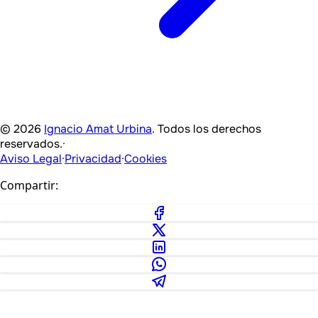
© 2026
Ignacio Amat Urbina
. Todos los derechos
reservados.
·
Aviso Legal
·
Privacidad
·
Cookies
Compartir: