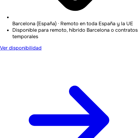
Barcelona (España) · Remoto en toda España y la UE
Disponible para remoto, híbrido Barcelona o contratos
temporales
Ver disponibilidad