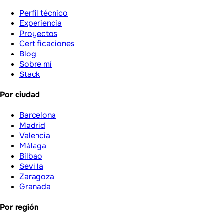
Perfil técnico
Experiencia
Proyectos
Certificaciones
Blog
Sobre mí
Stack
Por ciudad
Barcelona
Madrid
Valencia
Málaga
Bilbao
Sevilla
Zaragoza
Granada
Por región