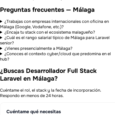
Preguntas frecuentes — Málaga
¿Trabajas con empresas internacionales con oficina en
Málaga (Google, Vodafone, etc.)?
¿Encaja tu stack con el ecosistema malagueño?
¿Cuál es el rango salarial típico de Málaga para Laravel
senior?
¿Vienes presencialmente a Málaga?
¿Conoces el contexto cyber/cloud que predomina en el
hub?
¿Buscas Desarrollador Full Stack
Laravel en Málaga?
Cuéntame el rol, el stack y la fecha de incorporación.
Respondo en menos de 24 horas.
Cuéntame qué necesitas