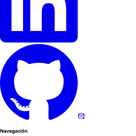
Navegación