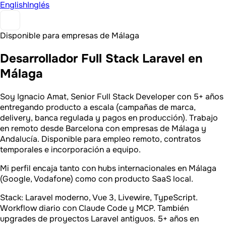
English
Inglés
Disponible para empresas de Málaga
Desarrollador Full Stack Laravel en
Málaga
Soy Ignacio Amat, Senior Full Stack Developer con 5+ años
entregando producto a escala (campañas de marca,
delivery, banca regulada y pagos en producción). Trabajo
en remoto desde Barcelona con empresas de Málaga y
Andalucía. Disponible para empleo remoto, contratos
temporales e incorporación a equipo.
Mi perfil encaja tanto con hubs internacionales en Málaga
(Google, Vodafone) como con producto SaaS local.
Stack: Laravel moderno, Vue 3, Livewire, TypeScript.
Workflow diario con Claude Code y MCP. También
upgrades de proyectos Laravel antiguos. 5+ años en