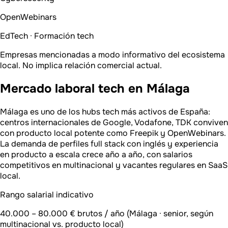
OpenWebinars
EdTech · Formación tech
Empresas mencionadas a modo informativo del ecosistema
local. No implica relación comercial actual.
Mercado laboral tech en Málaga
Málaga es uno de los hubs tech más activos de España:
centros internacionales de Google, Vodafone, TDK conviven
con producto local potente como Freepik y OpenWebinars.
La demanda de perfiles full stack con inglés y experiencia
en producto a escala crece año a año, con salarios
competitivos en multinacional y vacantes regulares en SaaS
local.
Rango salarial indicativo
40.000 – 80.000 € brutos / año (Málaga · senior, según
multinacional vs. producto local)