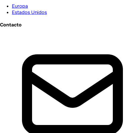
Europa
Estados Unidos
Contacto