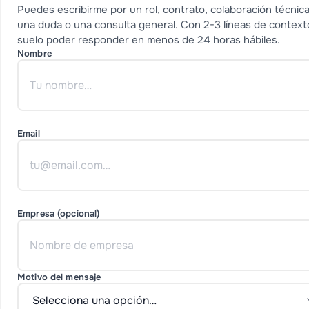
Puedes escribirme por un rol, contrato, colaboración técnica
una duda o una consulta general. Con 2-3 líneas de context
suelo poder responder en menos de 24 horas hábiles.
Nombre
Email
Empresa (opcional)
Motivo del mensaje