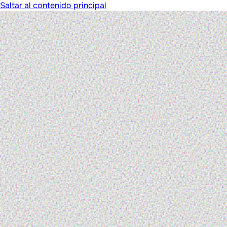
Saltar al contenido principal