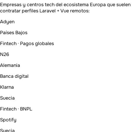
Empresas y centros tech del ecosistema Europa que suelen
contratar perfiles Laravel + Vue remotos:
Adyen
Países Bajos
Fintech · Pagos globales
N26
Alemania
Banca digital
Klarna
Suecia
Fintech · BNPL
Spotify
Suecia