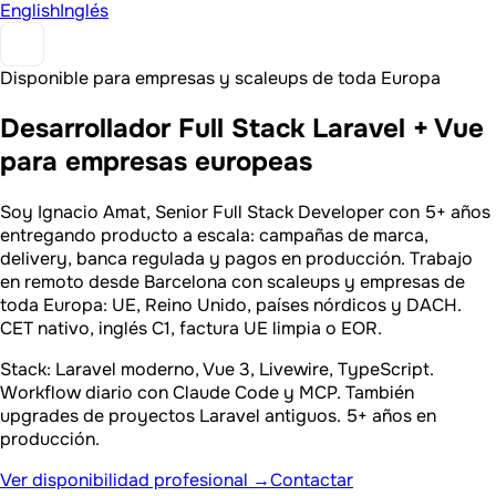
English
Inglés
Disponible para empresas y scaleups de toda Europa
Desarrollador Full Stack Laravel + Vue
para empresas europeas
Soy Ignacio Amat, Senior Full Stack Developer con 5+ años
entregando producto a escala: campañas de marca,
delivery, banca regulada y pagos en producción. Trabajo
en remoto desde Barcelona con scaleups y empresas de
toda Europa: UE, Reino Unido, países nórdicos y DACH.
CET nativo, inglés C1, factura UE limpia o EOR.
Stack: Laravel moderno, Vue 3, Livewire, TypeScript.
Workflow diario con Claude Code y MCP. También
upgrades de proyectos Laravel antiguos. 5+ años en
producción.
Ver disponibilidad profesional →
Contactar