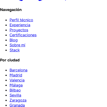
Navegación
Perfil técnico
Experiencia
Proyectos
Certificaciones
Blog
Sobre mí
Stack
Por ciudad
Barcelona
Madrid
Valencia
Málaga
Bilbao
Sevilla
Zaragoza
Granada