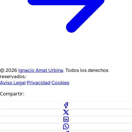
© 2026
Ignacio Amat Urbina
. Todos los derechos
reservados.
·
Aviso Legal
·
Privacidad
·
Cookies
Compartir: