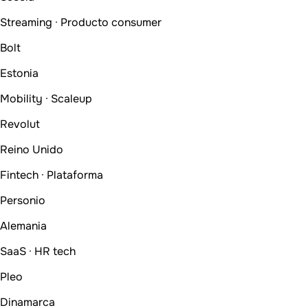
Streaming · Producto consumer
Bolt
Estonia
Mobility · Scaleup
Revolut
Reino Unido
Fintech · Plataforma
Personio
Alemania
SaaS · HR tech
Pleo
Dinamarca