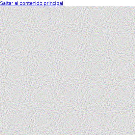
Saltar al contenido principal