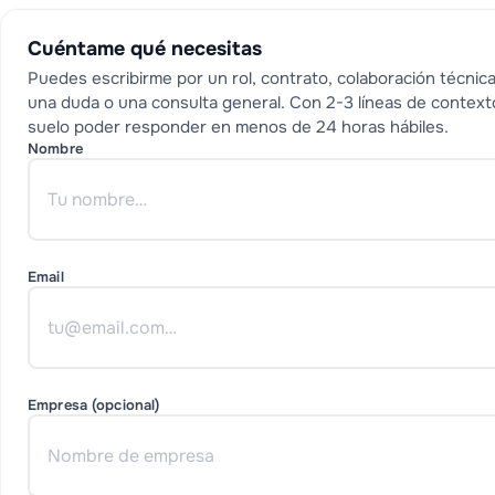
Cuéntame qué necesitas
Puedes escribirme por un rol, contrato, colaboración técnica
una duda o una consulta general. Con 2-3 líneas de context
suelo poder responder en menos de 24 horas hábiles.
Nombre
Email
Empresa (opcional)