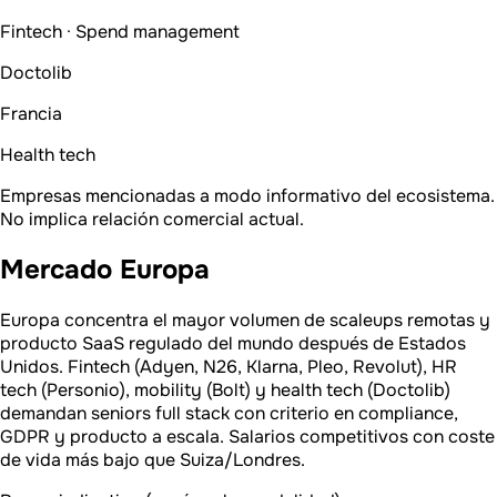
Fintech · Spend management
Doctolib
Francia
Health tech
Empresas mencionadas a modo informativo del ecosistema.
No implica relación comercial actual.
Mercado Europa
Europa concentra el mayor volumen de scaleups remotas y
producto SaaS regulado del mundo después de Estados
Unidos. Fintech (Adyen, N26, Klarna, Pleo, Revolut), HR
tech (Personio), mobility (Bolt) y health tech (Doctolib)
demandan seniors full stack con criterio en compliance,
GDPR y producto a escala. Salarios competitivos con coste
de vida más bajo que Suiza/Londres.