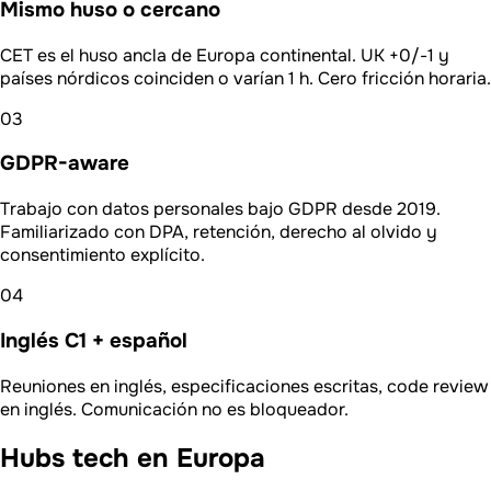
Mismo huso o cercano
CET es el huso ancla de Europa continental. UK +0/-1 y
países nórdicos coinciden o varían 1 h. Cero fricción horaria.
03
GDPR-aware
Trabajo con datos personales bajo GDPR desde 2019.
Familiarizado con DPA, retención, derecho al olvido y
consentimiento explícito.
04
Inglés C1 + español
Reuniones en inglés, especificaciones escritas, code review
en inglés. Comunicación no es bloqueador.
Hubs tech en Europa