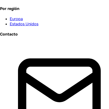
Por región
Europa
Estados Unidos
Contacto