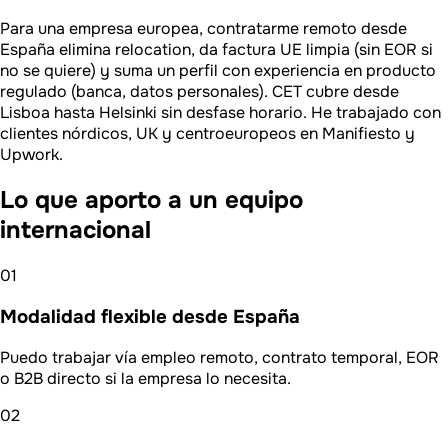
Para una empresa europea, contratarme remoto desde
España elimina relocation, da factura UE limpia (sin EOR si
no se quiere) y suma un perfil con experiencia en producto
regulado (banca, datos personales). CET cubre desde
Lisboa hasta Helsinki sin desfase horario. He trabajado con
clientes nórdicos, UK y centroeuropeos en Manifiesto y
Upwork.
Lo que aporto a un equipo
internacional
01
Modalidad flexible desde España
Puedo trabajar vía empleo remoto, contrato temporal, EOR
o B2B directo si la empresa lo necesita.
02