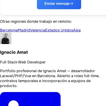
Enviar mensaje
Otras regiones donde trabajo en remoto:
Barcelona
Madrid
Valencia
Estados Unidos
Asia
Ignacio Amat
Full Stack Web Developer
Portfolio profesional de Ignacio Amat — desarrollador
Laravel/PHP/Vue en Barcelona. Abierto a roles full-time,
contratos temporales e incorporación a equipos de
producto.