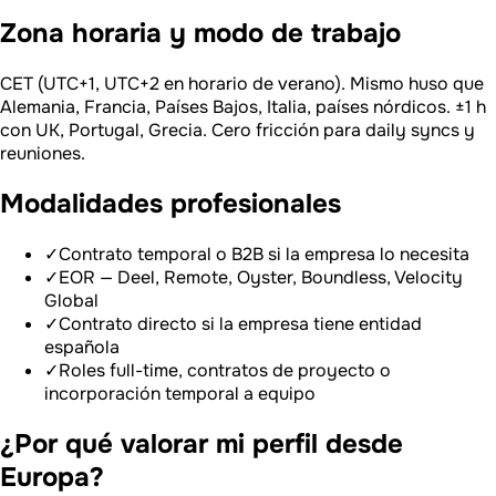
Zona horaria y modo de trabajo
CET (UTC+1, UTC+2 en horario de verano). Mismo huso que
Alemania, Francia, Países Bajos, Italia, países nórdicos. ±1 h
con UK, Portugal, Grecia. Cero fricción para daily syncs y
reuniones.
Modalidades profesionales
✓
Contrato temporal o B2B si la empresa lo necesita
✓
EOR — Deel, Remote, Oyster, Boundless, Velocity
Global
✓
Contrato directo si la empresa tiene entidad
española
✓
Roles full-time, contratos de proyecto o
incorporación temporal a equipo
¿Por qué valorar mi perfil desde
Europa?