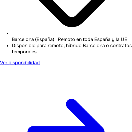
Barcelona (España) · Remoto en toda España y la UE
Disponible para remoto, híbrido Barcelona o contratos
temporales
Ver disponibilidad