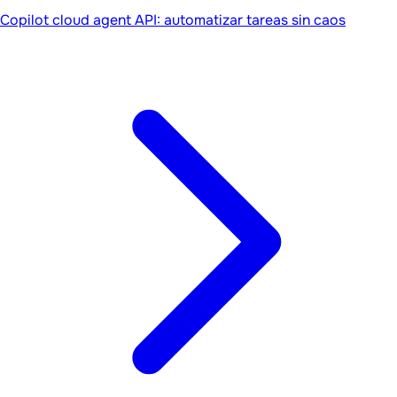
Copilot cloud agent API: automatizar tareas sin caos