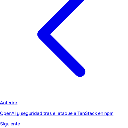
Anterior
OpenAI y seguridad tras el ataque a TanStack en npm
Siguiente