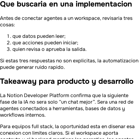
Que buscaria en una implementacion
Antes de conectar agentes a un workspace, revisaria tres
cosas:
que datos pueden leer;
que acciones pueden iniciar;
quien revisa o aprueba la salida.
Si estas tres respuestas no son explicitas, la automatizacion
puede generar ruido rapido.
Takeaway para producto y desarrollo
La Notion Developer Platform confirma que la siguiente
fase de la IA no sera solo “un chat mejor”. Sera una red de
agentes conectados a herramientas, bases de datos y
workflows internos.
Para equipos full stack, la oportunidad esta en disenar esa
conexion con limites claros. Si el workspace aporta