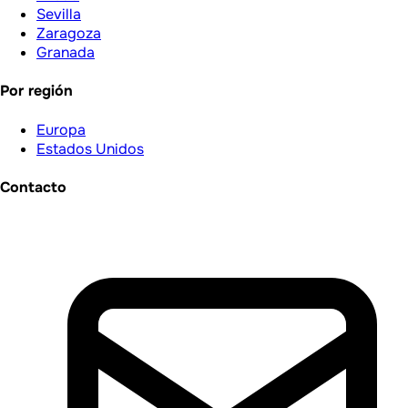
Sevilla
Zaragoza
Granada
Por región
Europa
Estados Unidos
Contacto