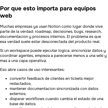
Por que esto importa para equipos
web
Muchas empresas ya usan Notion como lugar donde vive
parte de la verdad: roadmap, decisiones, bugs, research,
documentacion y procesos internos. El problema es que
esa verdad suele estar desconectada del producto real.
Si un workspace puede ejecutar logica, sincronizar datos y
coordinar agentes, empieza a parecerse menos a una wiki y
mas a una capa operativa.
Eso abre casos de uso interesantes:
convertir feedback de clientes en tickets mejor
redactados;
mantener documentacion sincronizada con datos
externos;
disparar workflows cuando cambia el estado de una
base de datos;