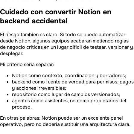
Cuidado con convertir Notion en
backend accidental
El riesgo tambien es claro. Si todo se puede automatizar
desde Notion, algunos equipos acabaran metiendo reglas
de negocio criticas en un lugar dificil de testear, versionar y
desplegar.
Mi criterio seria separar:
Notion como contexto, coordinacion y borradores;
backend como fuente de verdad para permisos, pagos
y acciones irreversibles;
repositorio como lugar de cambios versionados;
agentes como asistentes, no como propietarios del
proceso.
En otras palabras: Notion puede ser un excelente panel
operativo, pero no deberia sustituir una arquitectura clara.