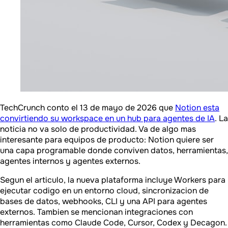
TechCrunch conto el 13 de mayo de 2026 que
Notion esta
convirtiendo su workspace en un hub para agentes de IA
. La
noticia no va solo de productividad. Va de algo mas
interesante para equipos de producto: Notion quiere ser
una capa programable donde conviven datos, herramientas,
agentes internos y agentes externos.
Segun el articulo, la nueva plataforma incluye Workers para
ejecutar codigo en un entorno cloud, sincronizacion de
bases de datos, webhooks, CLI y una API para agentes
externos. Tambien se mencionan integraciones con
herramientas como Claude Code, Cursor, Codex y Decagon.