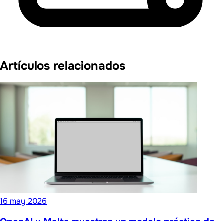
Artículos relacionados
16 may 2026