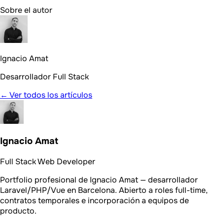
Sobre el autor
Ignacio Amat
Desarrollador Full Stack
← Ver todos los artículos
Ignacio Amat
Full Stack Web Developer
Portfolio profesional de Ignacio Amat — desarrollador
Laravel/PHP/Vue en Barcelona. Abierto a roles full-time,
contratos temporales e incorporación a equipos de
producto.