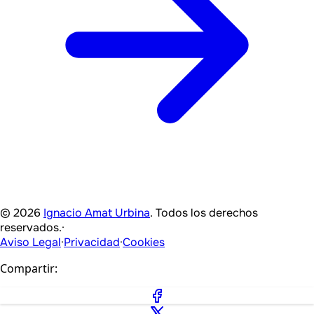
© 2026
Ignacio Amat Urbina
. Todos los derechos
reservados.
·
Aviso Legal
·
Privacidad
·
Cookies
Compartir: