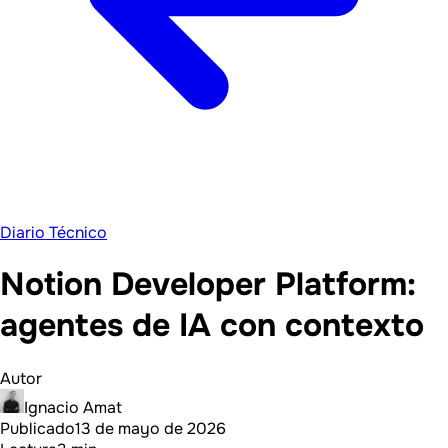
Diario Técnico
Notion Developer Platform:
agentes de IA con contexto
Autor
Ignacio Amat
Publicado
13 de mayo de 2026