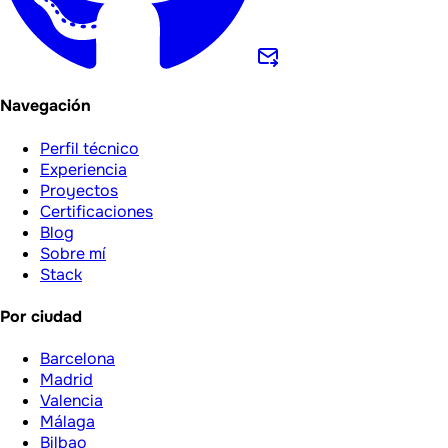
Navegación
Perfil técnico
Experiencia
Proyectos
Certificaciones
Blog
Sobre mí
Stack
Por ciudad
Barcelona
Madrid
Valencia
Málaga
Bilbao