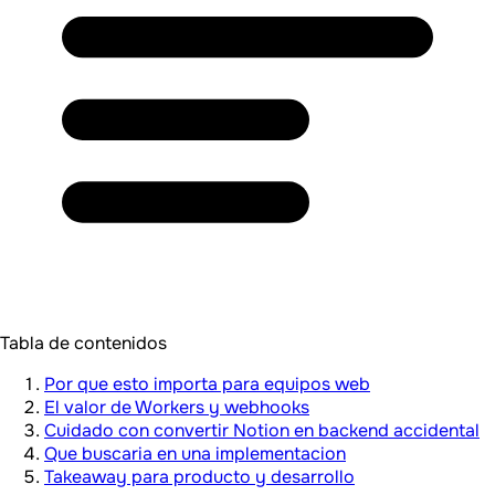
Tabla de contenidos
Por que esto importa para equipos web
El valor de Workers y webhooks
Cuidado con convertir Notion en backend accidental
Que buscaria en una implementacion
Takeaway para producto y desarrollo