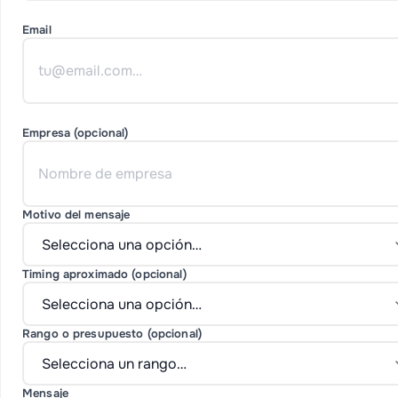
Email
Empresa (opcional)
Motivo del mensaje
Timing aproximado (opcional)
Rango o presupuesto (opcional)
Mensaje