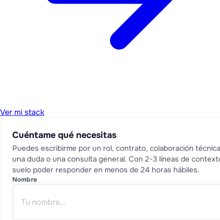
Ver mi stack
Cuéntame qué necesitas
Puedes escribirme por un rol, contrato, colaboración técnica
una duda o una consulta general. Con 2-3 líneas de context
suelo poder responder en menos de 24 horas hábiles.
Nombre