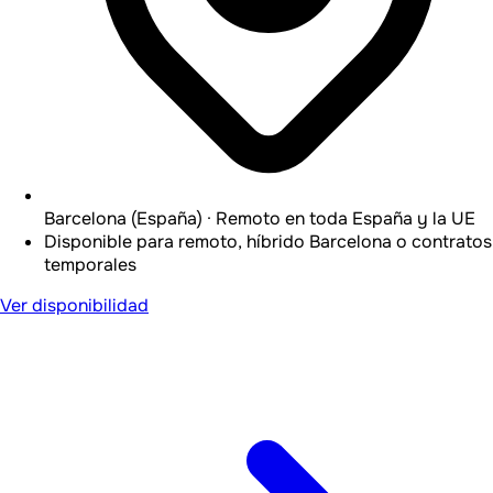
Barcelona (España) · Remoto en toda España y la UE
Disponible para remoto, híbrido Barcelona o contratos
temporales
Ver disponibilidad