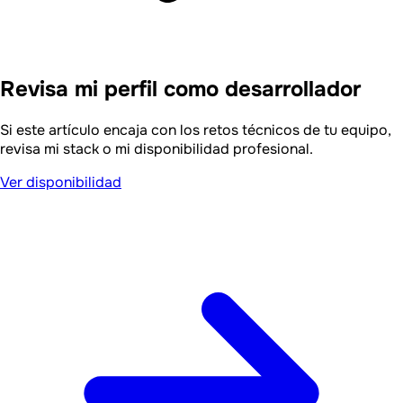
Revisa mi perfil como desarrollador
Si este artículo encaja con los retos técnicos de tu equipo,
revisa mi stack o mi disponibilidad profesional.
Ver disponibilidad