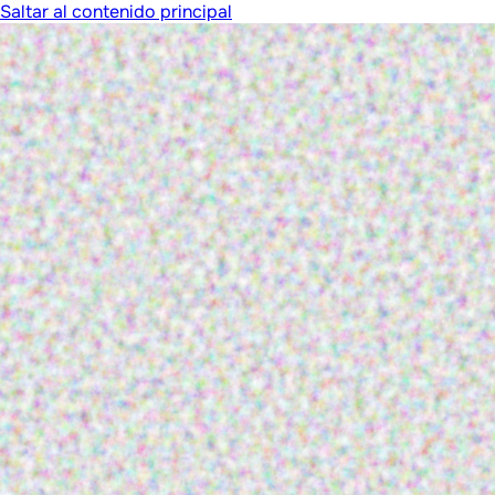
Saltar al contenido principal