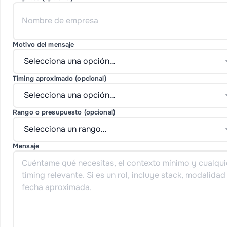
Motivo del mensaje
Timing aproximado (opcional)
Rango o presupuesto (opcional)
Mensaje