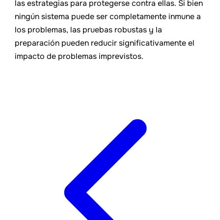
las estrategias para protegerse contra ellas. Si bien
ningún sistema puede ser completamente inmune a
los problemas, las pruebas robustas y la
preparación pueden reducir significativamente el
impacto de problemas imprevistos.