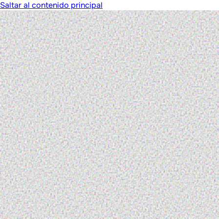
Saltar al contenido principal