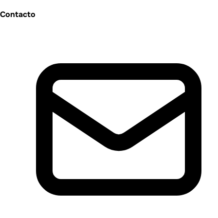
Contacto