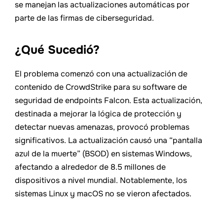
se manejan las actualizaciones automáticas por
parte de las firmas de ciberseguridad.
¿Qué Sucedió?
El problema comenzó con una actualización de
contenido de CrowdStrike para su software de
seguridad de endpoints Falcon. Esta actualización,
destinada a mejorar la lógica de protección y
detectar nuevas amenazas, provocó problemas
significativos. La actualización causó una “pantalla
azul de la muerte” (BSOD) en sistemas Windows,
afectando a alrededor de 8.5 millones de
dispositivos a nivel mundial. Notablemente, los
sistemas Linux y macOS no se vieron afectados.