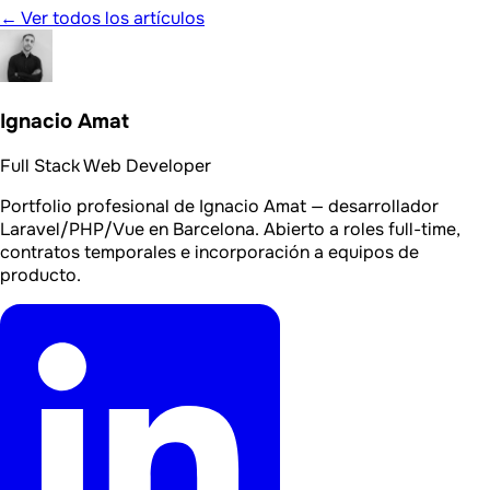
← Ver todos los artículos
Ignacio Amat
Full Stack Web Developer
Portfolio profesional de Ignacio Amat — desarrollador
Laravel/PHP/Vue en Barcelona. Abierto a roles full-time,
contratos temporales e incorporación a equipos de
producto.