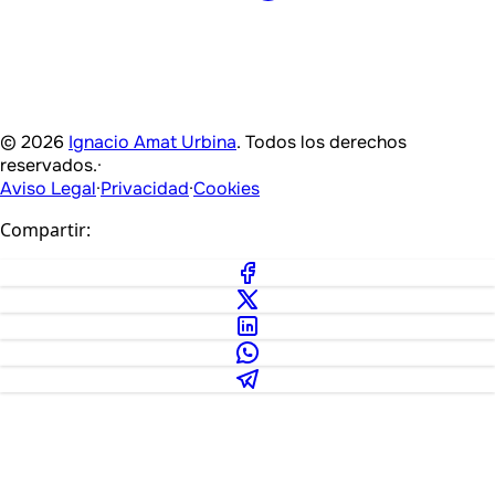
© 2026
Ignacio Amat Urbina
. Todos los derechos
reservados.
·
Aviso Legal
·
Privacidad
·
Cookies
Compartir: