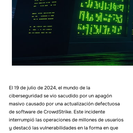
El 19 de julio de 2024, el mundo de la
ciberseguridad se vio sacudido por un apagón
masivo causado por una actualización defectuosa
de software de CrowdStrike. Este incidente
interrumpió las operaciones de millones de usuarios
y destacó las vulnerabilidades en la forma en que