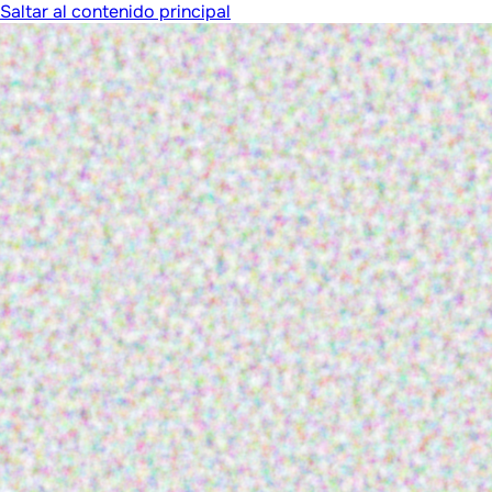
Saltar al contenido principal